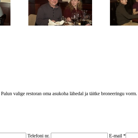
Palun valige restoran oma asukoha lähedal ja täitke broneeringu vorm.
Telefoni nr.
E-mail *