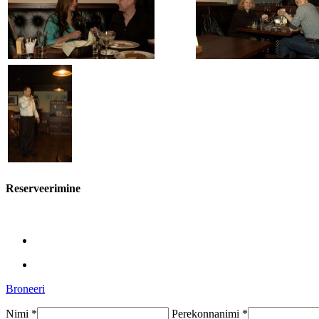
Reserveerimine
Broneeri
Nimi *
Perekonnanimi *