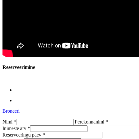
Reserveerimine
Broneeri
Nimi *
Perekonnanimi *
Inimeste arv *
Reserveeringu päev *