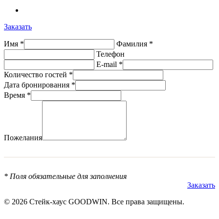
Заказать
Имя *
Фамилия *
Телефон
E-mail *
Количество гостей *
Дата бронирования *
Время *
Пожелания
* Поля обязательные для заполнения
Заказать
© 2026 Стейк-хаус GOODWIN. Все права защищены.