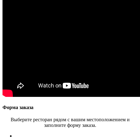
Форма заказа
Выберите ресторан рядом с вашим местоположением и
заполните форму заказа.