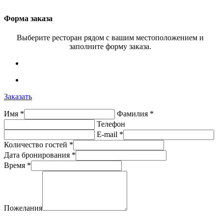
Форма заказа
Выберите ресторан рядом с вашим местоположением и
заполните форму заказа.
Заказать
Имя *
Фамилия *
Телефон
E-mail *
Количество гостей *
Дата бронирования *
Время *
Пожелания