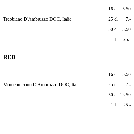
16 cl
5.50
Trebbiano D'Ambruzzo DOC, Italia
25 cl
7.-
50 cl
13.50
1 L
25.-
RED
16 cl
5.50
Montepulciano D'Ambruzzo DOC, Italia
25 cl
7.-
50 cl
13.50
1 L
25.-