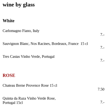
wine by glass
White
Carlomagno Fiano, Italy
7.-
Sauvignon Blanc, Nos Racines, Bordeaux, France 15 cl
7.-
Tres Castas Vinho Verde, Portugal
7.-
ROSE
Chateau Berne Provence Rose 15 cl
7.50
Quinta da Raza Vinho Verde Rose,
7.-
Portugal 15cl