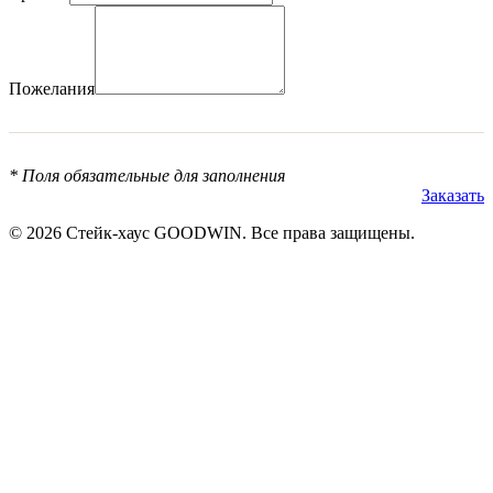
Пожелания
* Поля обязательные для заполнения
Заказать
© 2026 Стейк-хаус GOODWIN. Все права защищены.