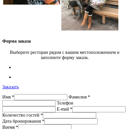
Форма заказа
Выберите ресторан рядом с вашим местоположением и
заполните форму заказа.
Заказать
Имя *
Фамилия *
Телефон
E-mail *
Количество гостей *
Дата бронирования *
Время *