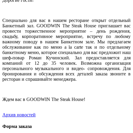
Дорогие гости!
Специально для вас в нашем ресторане открыт отдельный
Банкетный зал. GOODWIN The Steak House приглашает вас
провести торжественное мероприятие – день рождения,
свадьбу, корпоративное мероприятие, встречу по любому
важному поводу в нашем Банкетном зале. Мы предлагаем
обслуживание как по меню a la carte так и по отдельному
банкетному меню, которое специально для вас предложит наш
шеф-повар Роман Кучинский. Зал предоставляется для
компаний от 12 до 35 человек. Возможна организация
персонального музыкального и видео- сопровождения. Для
бронирования и обсуждения всех деталей заказа звоните в
ресторан и спрашивайте менеджера.
Ждем вас в GOODWIN The Steak House!
Архив новостей
Форма заказа