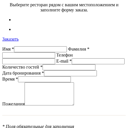
Выберите ресторан рядом с вашим местоположением и
заполните форму заказа.
Заказать
Имя *
Фамилия *
Телефон
E-mail *
Количество гостей *
Дата бронирования *
Время *
Пожелания
* Поля обязательные для заполнения